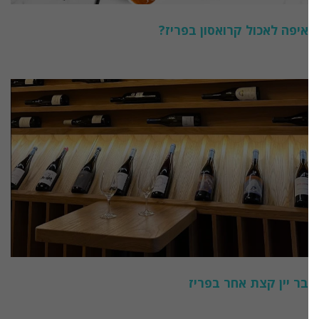
איפה לאכול קרואסון בפריז?
בר יין קצת אחר בפריז