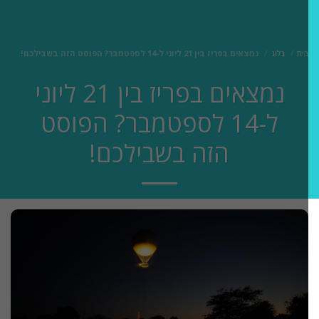
בית
בלוג
נמצאים בפריז בין 21 ליוני ל-14 לספטמבר? הפוסט הזה בשבילכם!
נמצאים בפריז בין 21 ליוני
ל-14 לספטמבר? הפוסט
הזה בשבילכם!