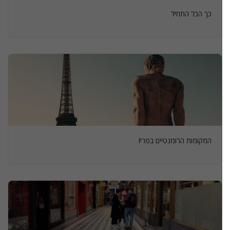
כך הכל התחיל
המקומות הרומנטיים בפריז