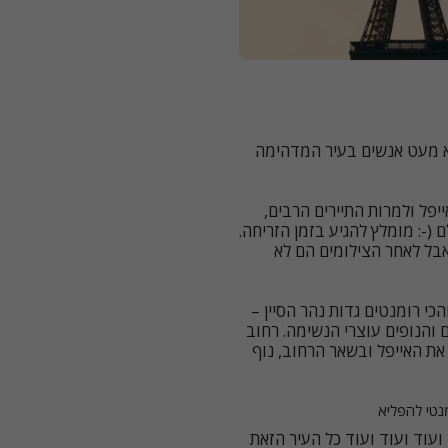
א מעט אנשים בעיר המדהימה
יפל ולמרות התיירים הרבים,
(-: מומלץ להגיע בזמן הזריחה.
אבל לאחר הצילומים הם לא
הכי רומנטים גדות נהר הסיין –
 והנופים עוצרי הנשימה. רחוב
לו רואים את האייפל ובשאר הרחוב, נוף
מנטי להפליא
עוד ועוד ועוד כל העיר הזאת