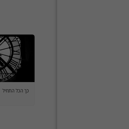
כך הכל התחיל