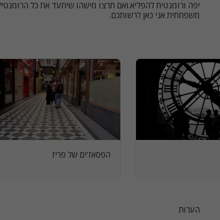
יפה ורומנטית להפליא.ואם תרצו מישהו שיתעד את כל הרומנטיק
משפחתית אני כאן לרשותכם.
הפסאז'ים של פריז
הערות