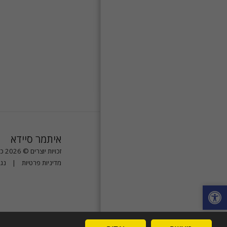
איתמר סיידא
זכויות יוצרים © 2026 כל הזכויות שמורות
מדיניות פרטיות
|
נגי