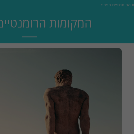
 הרומנטיים בפריז
המקומות הרומנטיים