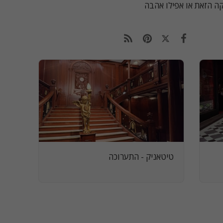
ה הזאת או אפילו אהבה
טיטאניק - התערוכה