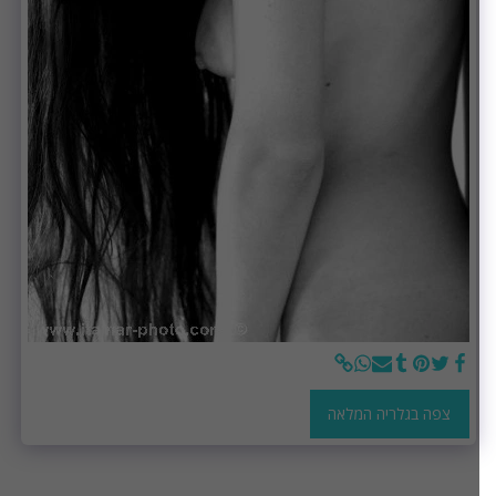
צפה בגלריה המלאה